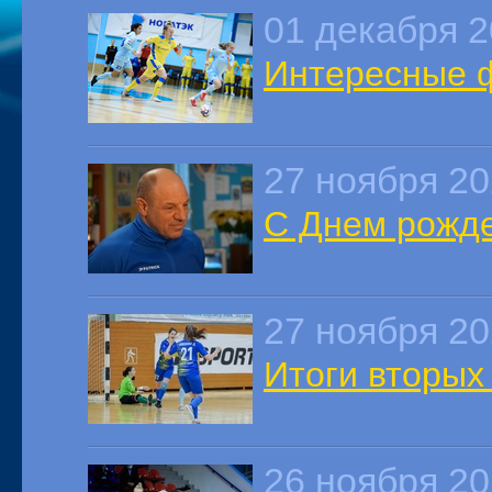
01 декабря 
Интересные ф
27 ноября 2
С Днем рожде
27 ноября 2
Итоги вторых
26 ноября 2