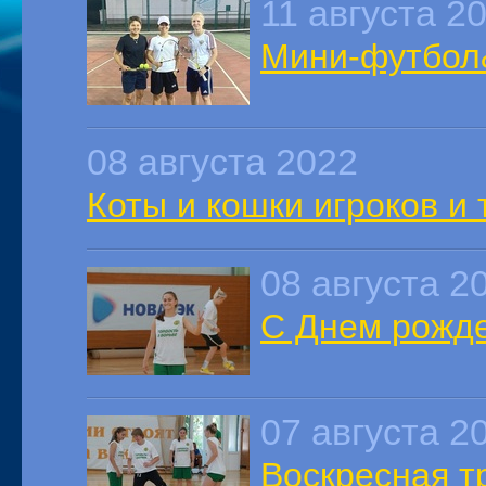
11 августа 2
Мини-футбол
08 августа 2022
Коты и кошки игроков и
08 августа 2
С Днем рожде
07 августа 2
Воскресная т