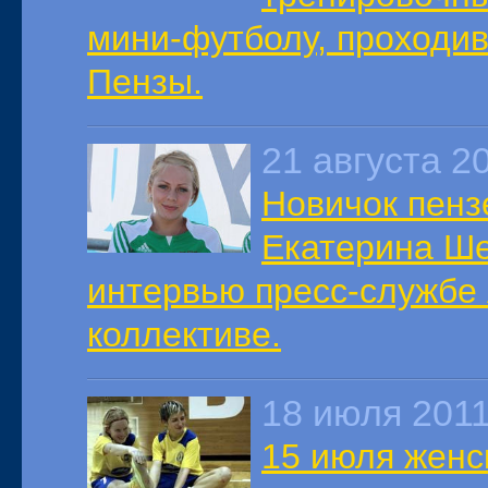
мини-футболу, проходи
Пензы.
21 августа 2
Новичок пенз
Екатерина Ше
интервью пресс-службе
коллективе.
18 июля 201
15 июля женс