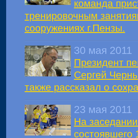
команда прис
тренировочным занятия
сооружениях г.Пензы.
30 мая 2011
Президент пе
Сергей Черны
также рассказал о сохр
23 мая 2011
На заседании
состоявшего 