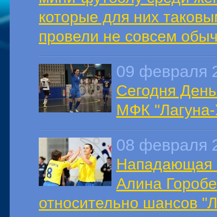
которые для них таковы
провели не совсем обыч
09 февраля 
Сегодня День
МФК "Лагуна-
08 февраля 
Нападающая 
Алина Гороб
относительно шансов "Л