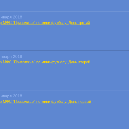
января 2018
тур МФС "Приволжье" по мини-футболу. День третий
января 2018
тур МФС "Приволжье" по мини-футболу. День второй
января 2018
тур МФС "Приволжье" по мини-футболу. День первый