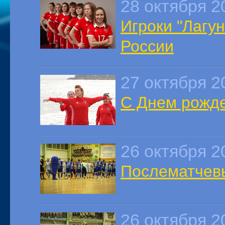
28 октября 2
Игроки "Лагу
России
27 октября 2
С Днем рожде
26 октября 2
Послематчев
26 октября 2