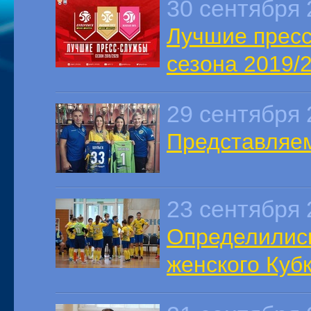
30 сентября 
Лучшие пресс
сезона 2019/
29 сентября 
Представляем
23 сентября 
Определились
женского Куб