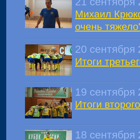
21 сентября 
Михаил Крюко
очень тяжело
20 сентября 
Итоги третьег
19 сентября 
Итоги второго
18 сентября 