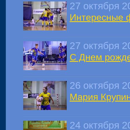
27 октября 2
Интересные фа
27 октября 2
С Днем рожде
26 октября 2
Мария Крупин
24 октября 2