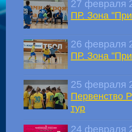
27 февраля 
ПР. Зона "При
26 февраля 
ПР. Зона "При
25 февраля 
Первенство Ро
тур
24 февраля 