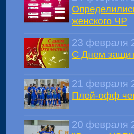
Определились
женского ЧР
23 февраля 
С Днем защит
21 февраля 
Плей-офф че
20 февраля 