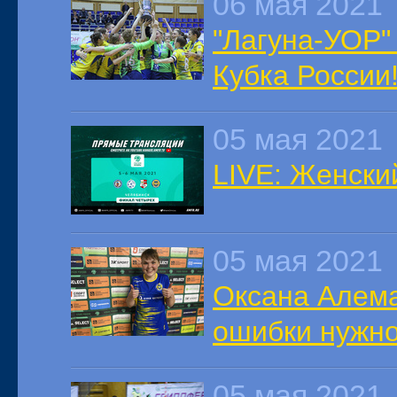
06 мая 2021
"Лагуна-УОР"
Кубка России
05 мая 2021
LIVE: Женски
05 мая 2021
Оксана Алем
ошибки нужно
05 мая 2021