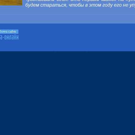
будем стараться, чтобы в этом году его не у