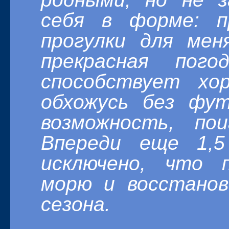
себя в форме: п
прогулки для мен
прекрасная по
способствует хо
обхожусь без фут
возможность, по
Впереди еще 1,5
исключено, что 
морю и восстанов
сезона.